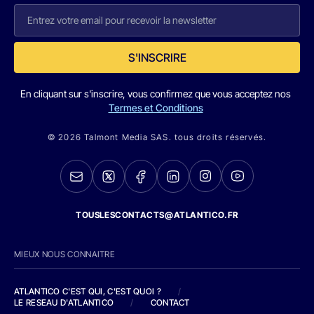
S'INSCRIRE
En cliquant sur s'inscrire, vous confirmez que vous acceptez nos
Termes et Conditions
© 2026 Talmont Media SAS. tous droits réservés.
TOUSLESCONTACTS@ATLANTICO.FR
MIEUX NOUS CONNAITRE
ATLANTICO C'EST QUI, C'EST QUOI ?
/
LE RESEAU D'ATLANTICO
/
CONTACT