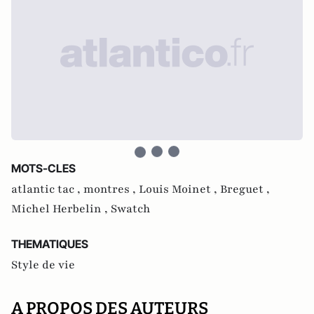
MOTS-CLES
atlantic tac ,
montres ,
Louis Moinet ,
Breguet ,
Michel Herbelin ,
Swatch
THEMATIQUES
Style de vie
A PROPOS DES AUTEURS