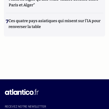
Paris et Alger"
7
Ces quatre pays asiatiques qui misent sur l’IA pour
renverser la table
RECEVEZ NOTRE NEWSLETTER