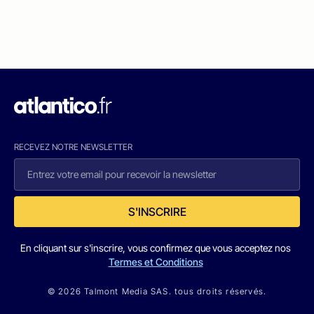
RECEVEZ NOTRE NEWSLETTER
S'INSCRIRE
En cliquant sur s'inscrire, vous confirmez que vous acceptez nos
Termes et Conditions
© 2026 Talmont Media SAS. tous droits réservés.