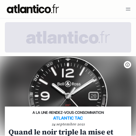
A LA UNE
›
RENDEZ-VOUS
›
CONSOMMATION
ATLANTIC TAC
24 septembre 2021
Quand le noir triple la mise et