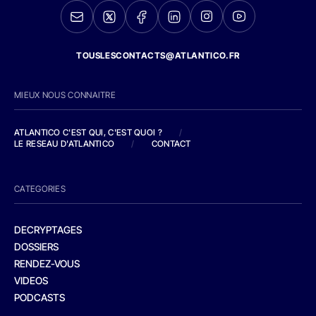
TOUSLESCONTACTS@ATLANTICO.FR
MIEUX NOUS CONNAITRE
ATLANTICO C'EST QUI, C'EST QUOI ?
/
LE RESEAU D'ATLANTICO
/
CONTACT
CATEGORIES
DECRYPTAGES
DOSSIERS
RENDEZ-VOUS
VIDEOS
PODCASTS