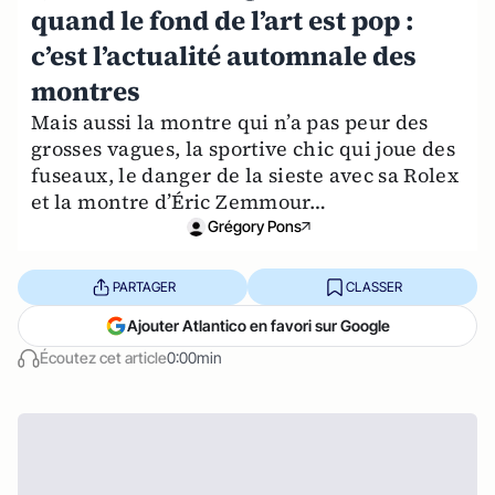
quand le fond de l’art est pop :
c’est l’actualité automnale des
montres
Mais aussi la montre qui n’a pas peur des
grosses vagues, la sportive chic qui joue des
fuseaux, le danger de la sieste avec sa Rolex
et la montre d’Éric Zemmour…
Grégory Pons
PARTAGER
CLASSER
Ajouter Atlantico en favori sur Google
Écoutez cet article
0:00min