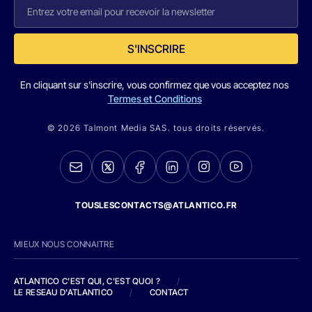
S'INSCRIRE
En cliquant sur s'inscrire, vous confirmez que vous acceptez nos
Termes et Conditions
© 2026 Talmont Media SAS. tous droits réservés.
TOUSLESCONTACTS@ATLANTICO.FR
MIEUX NOUS CONNAITRE
ATLANTICO C'EST QUI, C'EST QUOI ?
/
LE RESEAU D'ATLANTICO
/
CONTACT