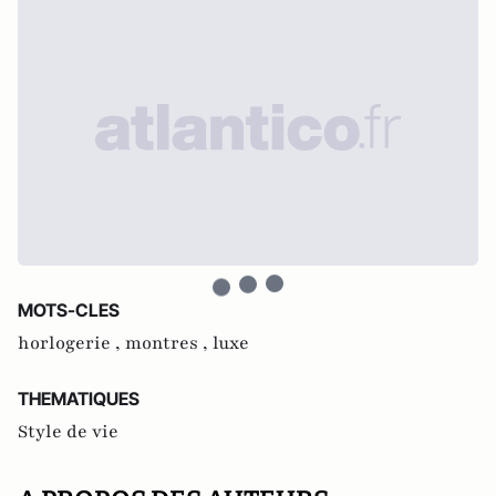
MOTS-CLES
horlogerie ,
montres ,
luxe
THEMATIQUES
Style de vie