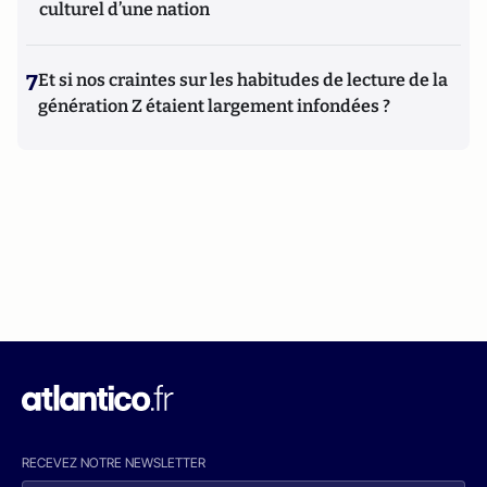
culturel d’une nation
7
Et si nos craintes sur les habitudes de lecture de la
génération Z étaient largement infondées ?
RECEVEZ NOTRE NEWSLETTER