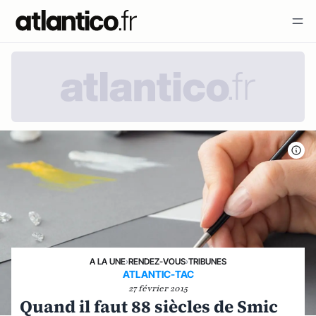
A LA UNE
›
RENDEZ-VOUS
›
TRIBUNES
ATLANTIC-TAC
27 février 2015
Quand il faut 88 siècles de Smic