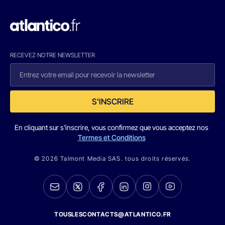
RECEVEZ NOTRE NEWSLETTER
S'INSCRIRE
En cliquant sur s'inscrire, vous confirmez que vous acceptez nos
Termes et Conditions
© 2026 Talmont Media SAS. tous droits réservés.
TOUSLESCONTACTS@ATLANTICO.FR