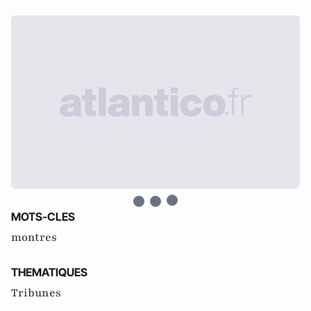
MOTS-CLES
montres
THEMATIQUES
Tribunes