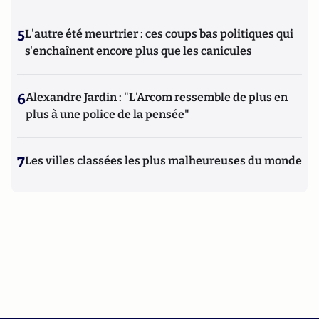
5
L'autre été meurtrier : ces coups bas politiques qui
s'enchaînent encore plus que les canicules
6
Alexandre Jardin : "L'Arcom ressemble de plus en
plus à une police de la pensée"
7
Les villes classées les plus malheureuses du monde