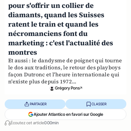
pour s'offrir un collier de
diamants, quand les Suisses
ratent le train et quand les
nécromanciens font du
marketing : c'est l'actualité des
montres
Et aussi : le dandysme de poignet qui tourne
le dos aux traditions, le retour des playboys
façon Dutronc et l'heure internationale qui
n'existe plus depuis 1972…
Grégory Pons
PARTAGER
CLASSER
Ajouter Atlantico en favori sur Google
Écoutez cet article
0:00min