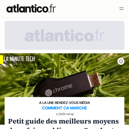
A LA UNE
›
RENDEZ-VOUS
›
MÉDIA
COMMENT CA MARCHE
2 juin 2014
Petit guide des meilleurs moyens