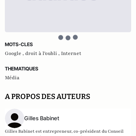
MOTS-CLES
Google ,
droit à l'oubli ,
Internet
THEMATIQUES
Média
A PROPOS DES AUTEURS
Gilles Babinet
Gilles Babinet est entrepreneur, co-président du Conseil