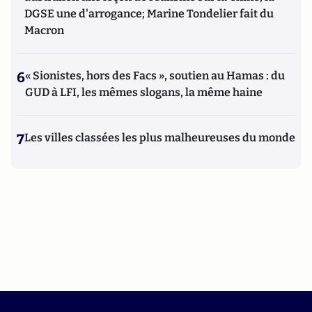
DGSE une d'arrogance; Marine Tondelier fait du
Macron
6
« Sionistes, hors des Facs », soutien au Hamas : du
GUD à LFI, les mêmes slogans, la même haine
7
Les villes classées les plus malheureuses du monde