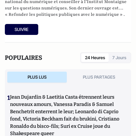
national du numérique et conseiller à l’Institut Montaigne
sur les questions numériques. Son dernier ouvrage est
« Refonder les politiques publiques avec le numérique » .
SUIVRE
POPULAIRES
24 Heures
7 Jours
PLUS LUS
PLUS PARTAGES
1
Jean Dujardin & Laetitia Casta étrennent leurs
nouveaux amours, Vanessa Paradis & Samuel
Benchetrit enterrent le leur; Leonardo di Caprio
fond, Victoria Beckham fait du brukini, Cristiano
Ronaldo du bisco-fils; Suri ex Cruise joue du
Shakespeare queer