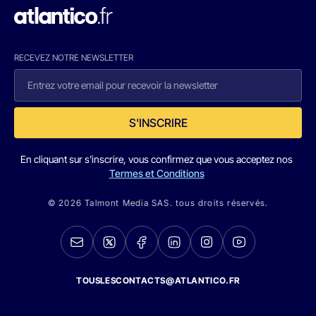
RECEVEZ NOTRE NEWSLETTER
S'INSCRIRE
En cliquant sur s'inscrire, vous confirmez que vous acceptez nos
Termes et Conditions
© 2026 Talmont Media SAS. tous droits réservés.
TOUSLESCONTACTS@ATLANTICO.FR