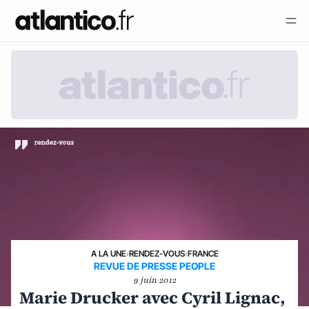
A LA UNE
›
RENDEZ-VOUS
›
FRANCE
REVUE DE PRESSE PEOPLE
9 juin 2012
Marie Drucker avec Cyril Lignac,