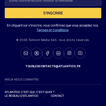
S'INSCRIRE
En cliquant sur s'inscrire, vous confirmez que vous acceptez nos
Termes et Conditions
© 2026 Talmont Media SAS. tous droits réservés.
TOUSLESCONTACTS@ATLANTICO.FR
MIEUX NOUS CONNAITRE
ATLANTICO C'EST QUI, C'EST QUOI ?
/
LE RESEAU D'ATLANTICO
/
CONTACT