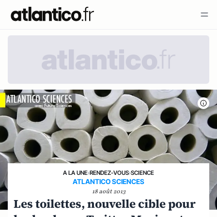
A LA UNE
›
RENDEZ-VOUS
›
SCIENCE
ATLANTICO SCIENCES
18 août 2013
Les toilettes, nouvelle cible pour