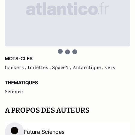
MOTS-CLES
hackers ,
toilettes ,
SpaceX ,
Antarctique ,
vers
THEMATIQUES
Science
A PROPOS DES AUTEURS
Futura Sciences