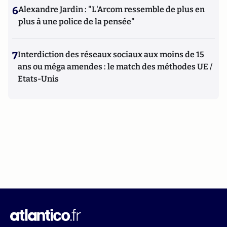
6
Alexandre Jardin : "L'Arcom ressemble de plus en
plus à une police de la pensée"
7
Interdiction des réseaux sociaux aux moins de 15
ans ou méga amendes : le match des méthodes UE /
Etats-Unis