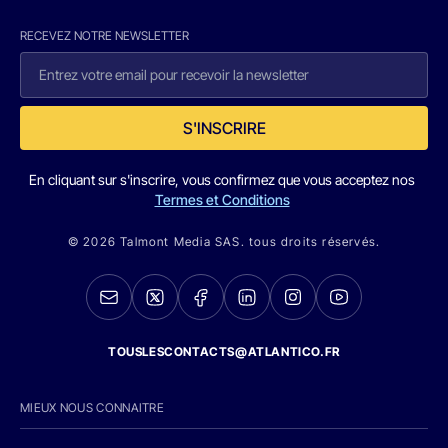
RECEVEZ NOTRE NEWSLETTER
S'INSCRIRE
En cliquant sur s'inscrire, vous confirmez que vous acceptez nos
Termes et Conditions
© 2026 Talmont Media SAS. tous droits réservés.
TOUSLESCONTACTS@ATLANTICO.FR
MIEUX NOUS CONNAITRE