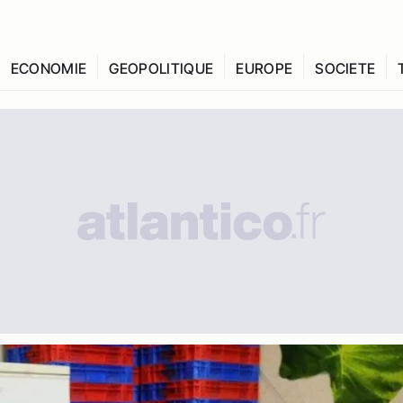
ECONOMIE
GEOPOLITIQUE
EUROPE
SOCIETE