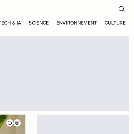
TECH & IA
SCIENCE
ENVIRONNEMENT
CULTURE