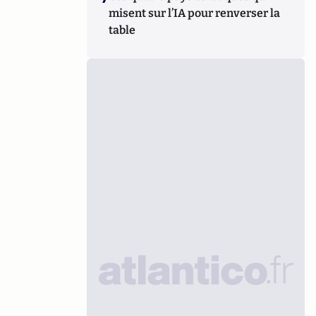
misent sur l’IA pour renverser la
table