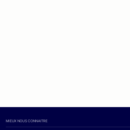
MIEUX NOUS CONNAITRE