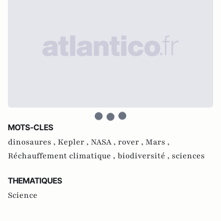
MOTS-CLES
dinosaures ,
Kepler ,
NASA ,
rover ,
Mars ,
Réchauffement climatique ,
biodiversité ,
sciences
THEMATIQUES
Science