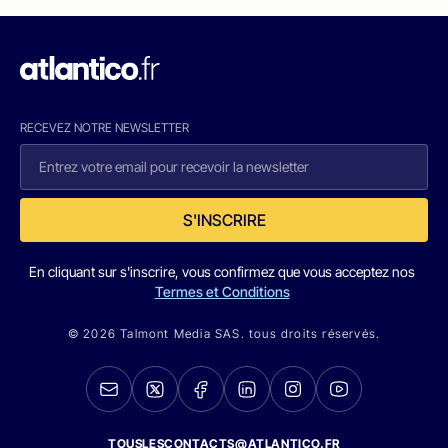
RECEVEZ NOTRE NEWSLETTER
S'INSCRIRE
En cliquant sur s'inscrire, vous confirmez que vous acceptez nos
Termes et Conditions
© 2026 Talmont Media SAS. tous droits réservés.
TOUSLESCONTACTS@ATLANTICO.FR