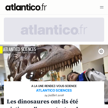
A LA UNE
›
RENDEZ-VOUS
›
SCIENCE
ATLANTICO SCIENCES
24 juillet 2016
Les dinosaures ont-ils été