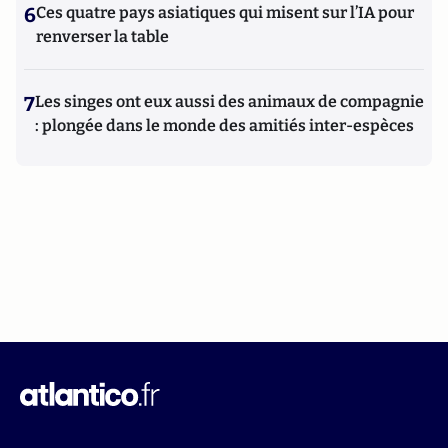
6
Ces quatre pays asiatiques qui misent sur l’IA pour
renverser la table
7
Les singes ont eux aussi des animaux de compagnie
: plongée dans le monde des amitiés inter-espèces