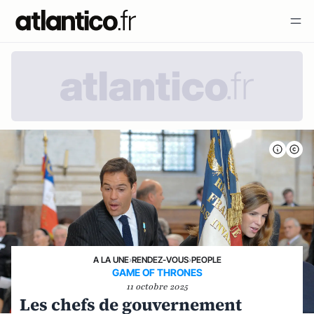
A LA UNE
›
RENDEZ-VOUS
›
PEOPLE
GAME OF THRONES
11 octobre 2025
Les chefs de gouvernement