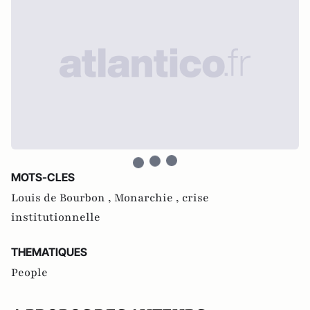
MOTS-CLES
Louis de Bourbon ,
Monarchie ,
crise
institutionnelle
THEMATIQUES
People