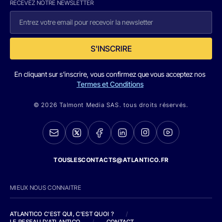
RECEVEZ NOTRE NEWSLETTER
S'INSCRIRE
En cliquant sur s'inscrire, vous confirmez que vous acceptez nos
Termes et Conditions
© 2026 Talmont Media SAS. tous droits réservés.
TOUSLESCONTACTS@ATLANTICO.FR
MIEUX NOUS CONNAITRE
ATLANTICO C'EST QUI, C'EST QUOI ?
/
LE RESEAU D'ATLANTICO
/
CONTACT