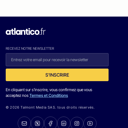
RECEVEZ NOTRE NEWSLETTER
S'INSCRIRE
En cliquant sur s'inscrire, vous confirmez que vous
acceptez nos
Termes et Conditions
© 2026 Talmont Media SAS. tous droits réservés.