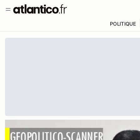
POLITIQUE