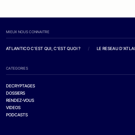
MIEUX NOUS CONNAITRE
ATLANTICO C'EST QUI, C'EST QUOI ?
/
LE RESEAU D'ATL
CATEGORIES
DECRYPTAGES
DOSSIERS
RENDEZ-VOUS
VIDEOS
PODCASTS