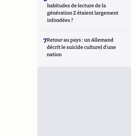
habitudes de lecture de la
génération Z étaient largement
infondées ?
7
Retour au pays : un Allemand
décrit le suicide culturel d’une
nation