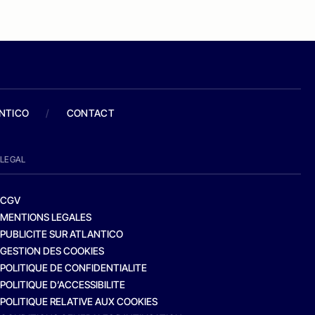
ANTICO
/
CONTACT
LEGAL
CGV
MENTIONS LEGALES
PUBLICITE SUR ATLANTICO
GESTION DES COOKIES
POLITIQUE DE CONFIDENTIALITE
POLITIQUE D’ACCESSIBILITE
POLITIQUE RELATIVE AUX COOKIES