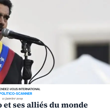
ENDEZ-VOUS
›
INTERNATIONAL
POLITICO-SCANNER
11 janvier 2019
 et ses alliés du monde