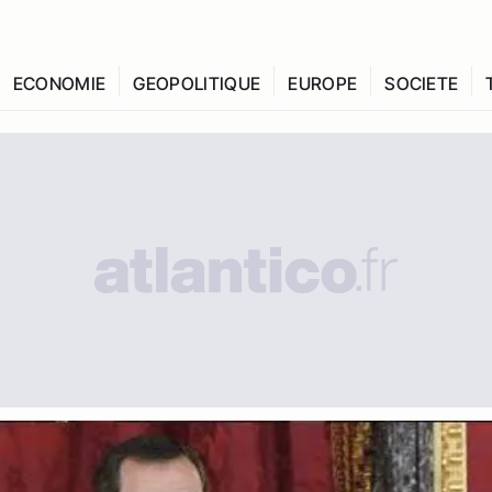
ECONOMIE
GEOPOLITIQUE
EUROPE
SOCIETE