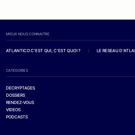
MIEUX NOUS CONNAITRE
ATLANTICO C'EST QUI, C'EST QUOI ?
/
LE RESEAU D'ATL
CATEGORIES
DECRYPTAGES
DOSSIERS
RENDEZ-VOUS
VIDEOS
PODCASTS