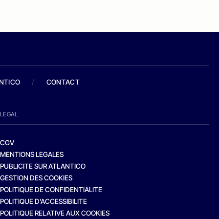
ANTICO
/
CONTACT
LEGAL
CGV
MENTIONS LEGALES
PUBLICITE SUR ATLANTICO
GESTION DES COOKIES
POLITIQUE DE CONFIDENTIALITE
POLITIQUE D’ACCESSIBILITE
POLITIQUE RELATIVE AUX COOKIES