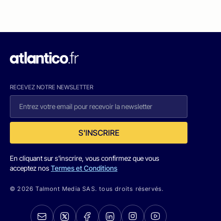
RECEVEZ NOTRE NEWSLETTER
S'INSCRIRE
En cliquant sur s'inscrire, vous confirmez que vous
acceptez nos
Termes et Conditions
© 2026 Talmont Media SAS. tous droits réservés.