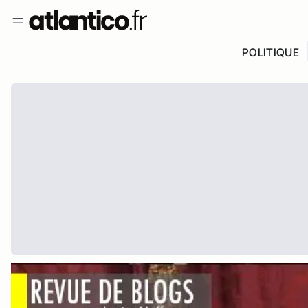
POLITIQUE