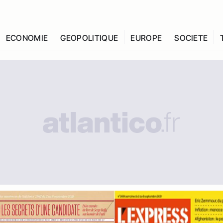
ECONOMIE
GEOPOLITIQUE
EUROPE
SOCIETE