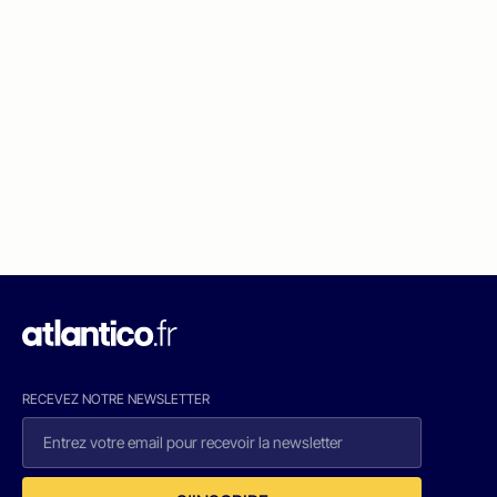
RECEVEZ NOTRE NEWSLETTER