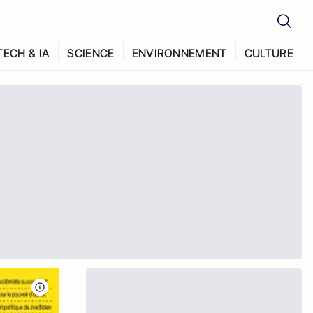
TECH & IA
SCIENCE
ENVIRONNEMENT
CULTURE