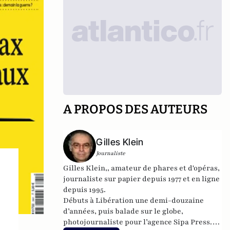
A PROPOS DES AUTEURS
Gilles Klein
Journaliste
Gilles Klein,, amateur de phares et d'opéras,
journaliste sur papier depuis 1977 et en ligne
depuis 1995.
Débuts à Libération une demi-douzaine
d’années, puis balade sur le globe,
photojournaliste pour l’agence Sipa Press.