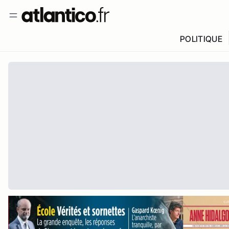
POLITIQUE