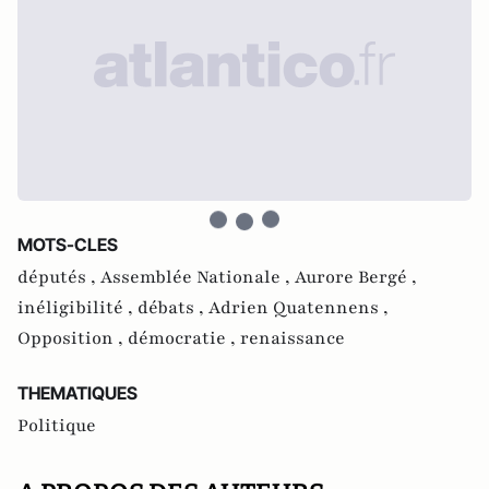
MOTS-CLES
députés ,
Assemblée Nationale ,
Aurore Bergé ,
inéligibilité ,
débats ,
Adrien Quatennens ,
Opposition ,
démocratie ,
renaissance
THEMATIQUES
Politique