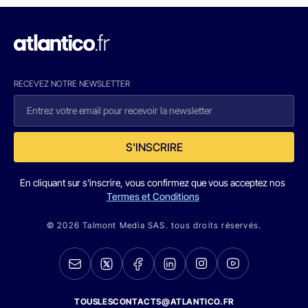
RECEVEZ NOTRE NEWSLETTER
S'INSCRIRE
En cliquant sur s'inscrire, vous confirmez que vous acceptez nos
Termes et Conditions
© 2026 Talmont Media SAS. tous droits réservés.
TOUSLESCONTACTS@ATLANTICO.FR