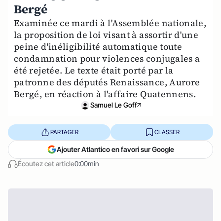
Bergé
Examinée ce mardi à l'Assemblée nationale,
la proposition de loi visant à assortir d'une
peine d'inéligibilité automatique toute
condamnation pour violences conjugales a
été rejetée. Le texte était porté par la
patronne des députés Renaissance, Aurore
Bergé, en réaction à l'affaire Quatennens.
Samuel Le Goff
PARTAGER
CLASSER
Ajouter Atlantico en favori sur Google
Écoutez cet article
0:00min