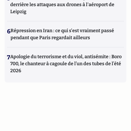
derrière les attaques aux drones à l'aéroport de
Leipzig
6
Répression en Iran : ce qui s'est vraiment passé
pendant que Paris regardait ailleurs
7
Apologie du terrorisme et du viol, antisémite : Boro
700, le chanteur à cagoule de l’un des tubes de l’été
2026