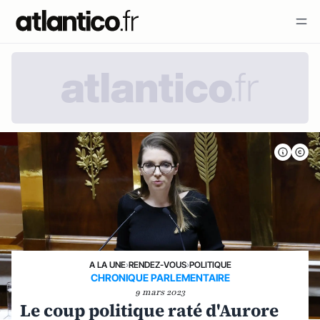
A LA UNE
›
RENDEZ-VOUS
›
POLITIQUE
CHRONIQUE PARLEMENTAIRE
9 mars 2023
Le coup politique raté d'Aurore