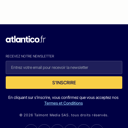
RECEVEZ NOTRE NEWSLETTER
S'INSCRIRE
En cliquant sur s'inscrire, vous confirmez que vous acceptez nos
Termes et Conditions
© 2026 Talmont Media SAS. tous droits réservés.