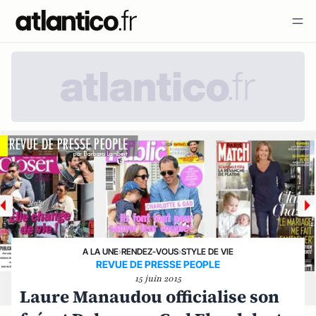
A LA UNE
›
RENDEZ-VOUS
›
STYLE DE VIE
REVUE DE PRESSE PEOPLE
15 juin 2015
Laure Manaudou officialise son