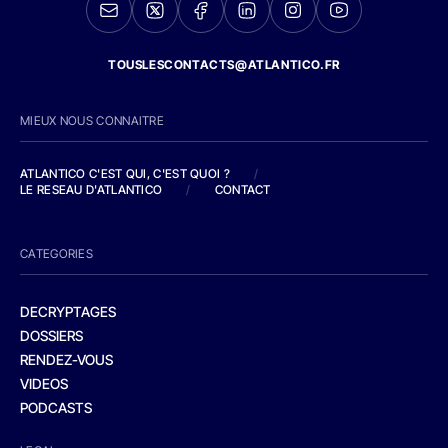
TOUSLESCONTACTS@ATLANTICO.FR
MIEUX NOUS CONNAITRE
ATLANTICO C'EST QUI, C'EST QUOI ?
/
LE RESEAU D'ATLANTICO
/
CONTACT
CATEGORIES
DECRYPTAGES
DOSSIERS
RENDEZ-VOUS
VIDEOS
PODCASTS