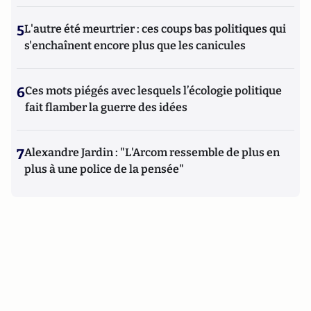
5
L'autre été meurtrier : ces coups bas politiques qui
s'enchaînent encore plus que les canicules
6
Ces mots piégés avec lesquels l’écologie politique
fait flamber la guerre des idées
7
Alexandre Jardin : "L'Arcom ressemble de plus en
plus à une police de la pensée"