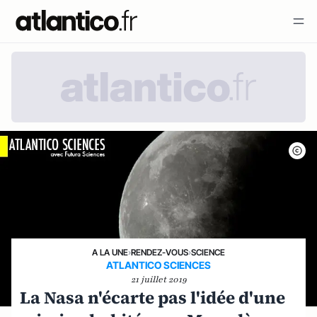
A LA UNE
›
RENDEZ-VOUS
›
SCIENCE
ATLANTICO SCIENCES
21 juillet 2019
La Nasa n'écarte pas l'idée d'une