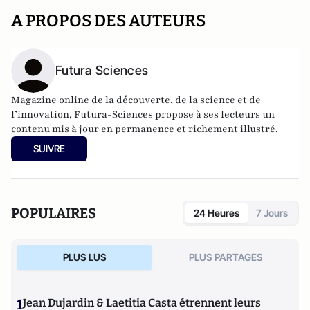
A PROPOS DES AUTEURS
Futura Sciences
Magazine online de la découverte, de la science et de
l’innovation,
Futura-Sciences
propose à ses lecteurs un
contenu mis à jour en permanence et richement illustré.
SUIVRE
POPULAIRES
24 Heures
7 Jours
PLUS LUS
PLUS PARTAGES
1
Jean Dujardin & Laetitia Casta étrennent leurs