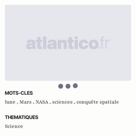
MOTS-CLES
lune ,
Mars ,
NASA ,
sciences ,
conquête spatiale
THEMATIQUES
Science