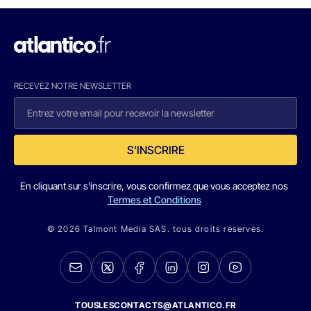
RECEVEZ NOTRE NEWSLETTER
S'INSCRIRE
En cliquant sur s'inscrire, vous confirmez que vous acceptez nos
Termes et Conditions
© 2026 Talmont Media SAS. tous droits réservés.
TOUSLESCONTACTS@ATLANTICO.FR