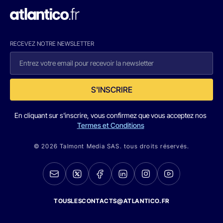
RECEVEZ NOTRE NEWSLETTER
S'INSCRIRE
En cliquant sur s'inscrire, vous confirmez que vous acceptez nos
Termes et Conditions
© 2026 Talmont Media SAS. tous droits réservés.
TOUSLESCONTACTS@ATLANTICO.FR