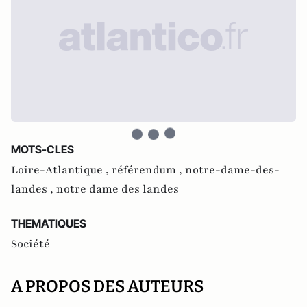
MOTS-CLES
Loire-Atlantique ,
référendum ,
notre-dame-des-
landes ,
notre dame des landes
THEMATIQUES
Société
A PROPOS DES AUTEURS