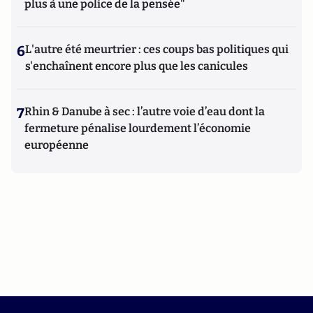
plus à une police de la pensée"
6
L'autre été meurtrier : ces coups bas politiques qui
s'enchaînent encore plus que les canicules
7
Rhin & Danube à sec : l’autre voie d’eau dont la
fermeture pénalise lourdement l’économie
européenne