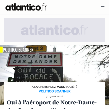
A LA UNE
›
RENDEZ-VOUS
›
SOCIÉTÉ
POLITICO SCANNER
30 juin 2016
Oui à l'aéroport de Notre-Dame-