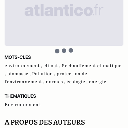
MOTS-CLES
environnement ,
climat ,
Réchauffement climatique
,
biomasse ,
Pollution ,
protection de
l'environnement ,
normes ,
écologie ,
énergie
THEMATIQUES
Environnement
A PROPOS DES AUTEURS