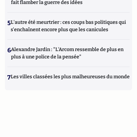
fait flamber la guerre des idées
5
L'autre été meurtrier : ces coups bas politiques qui
s'enchaînent encore plus que les canicules
6
Alexandre Jardin : "L'Arcom ressemble de plus en
plus à une police de la pensée"
7
Les villes classées les plus malheureuses du monde