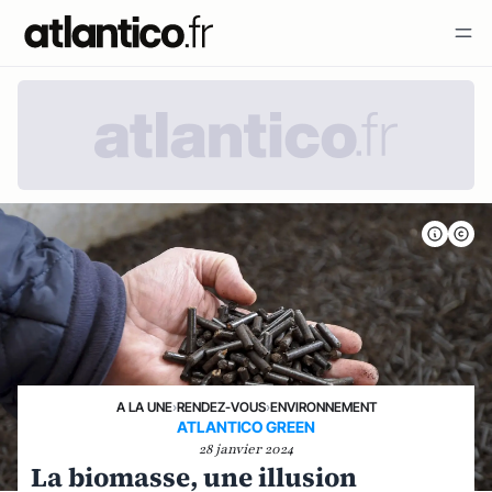
A LA UNE
›
RENDEZ-VOUS
›
ENVIRONNEMENT
ATLANTICO GREEN
28 janvier 2024
La biomasse, une illusion