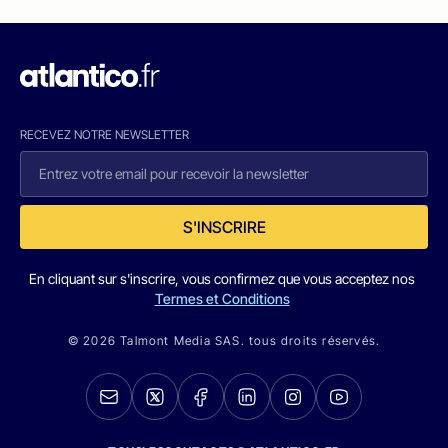
RECEVEZ NOTRE NEWSLETTER
S'INSCRIRE
En cliquant sur s'inscrire, vous confirmez que vous acceptez nos
Termes et Conditions
© 2026 Talmont Media SAS. tous droits réservés.