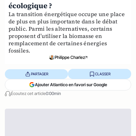
écologique ?
La transition énergétique occupe une place
de plus en plus importante dans le débat
public. Parmi les alternatives, certains
proposent d’utiliser la biomasse en
remplacement de certaines énergies
fossiles.
Philippe Charlez
PARTAGER
CLASSER
Ajouter Atlantico en favori sur Google
Écoutez cet article
0:00min