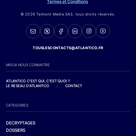
Termes et Conditions
© 2026 Talmont Media SAS. tous droits réservés.
TOUSLESCONTACTS@ATLANTICO.FR
MIEUX NOUS CONNAITRE
ATLANTICO C'EST QUI, C'EST QUOI ?
/
LE RESEAU D'ATLANTICO
/
CONTACT
CATEGORIES
DECRYPTAGES
DOSSIERS