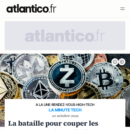
A LA UNE
›
RENDEZ-VOUS
›
HIGH-TECH
LA MINUTE TECH
10 octobre 2022
La bataille pour couper les