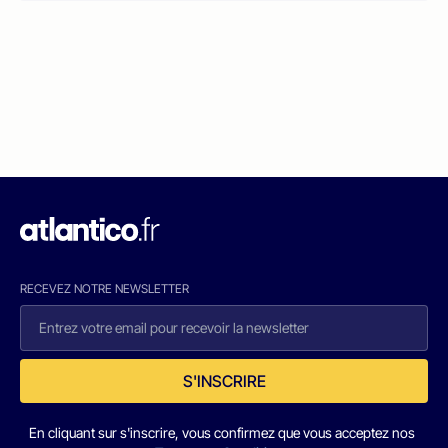
RECEVEZ NOTRE NEWSLETTER
S'INSCRIRE
En cliquant sur s'inscrire, vous confirmez que vous acceptez nos