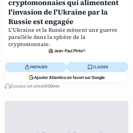
cryptomonnaies qui alimentent
l'invasion de l'Ukraine par la
Russie est engagée
L’Ukraine et la Russie mènent une guerre
parallèle dans la sphère de la
cryptomonnaie.
Jean-Paul Pinte
PARTAGER
CLASSER
Ajouter Atlantico en favori sur Google
Écoutez cet article
0:00min