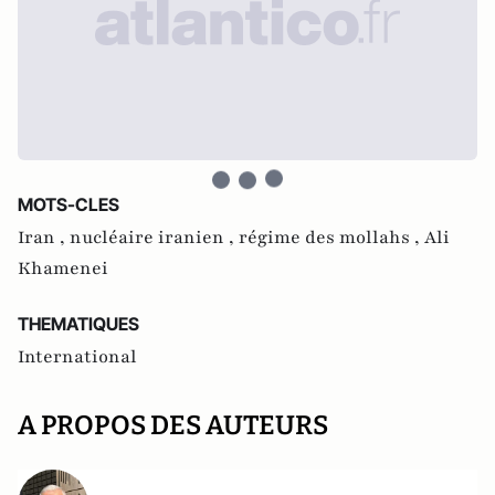
MOTS-CLES
Iran ,
nucléaire iranien ,
régime des mollahs ,
Ali
Khamenei
THEMATIQUES
International
A PROPOS DES AUTEURS