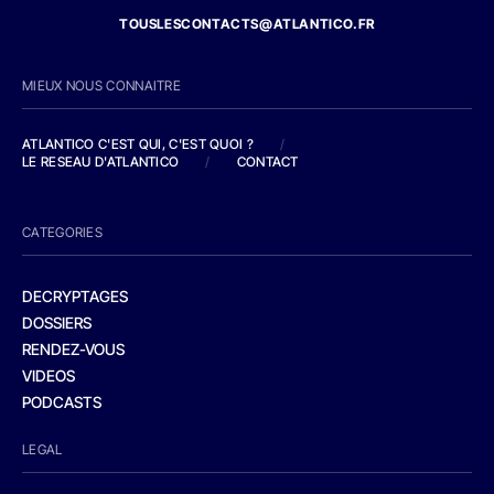
TOUSLESCONTACTS@ATLANTICO.FR
MIEUX NOUS CONNAITRE
ATLANTICO C'EST QUI, C'EST QUOI ?
/
LE RESEAU D'ATLANTICO
/
CONTACT
CATEGORIES
DECRYPTAGES
DOSSIERS
RENDEZ-VOUS
VIDEOS
PODCASTS
LEGAL