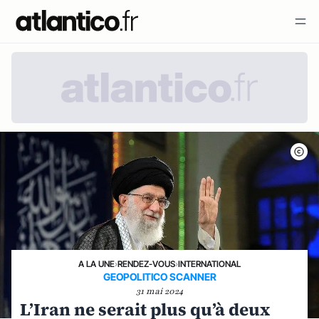
A LA UNE
›
RENDEZ-VOUS
›
INTERNATIONAL
GEOPOLITICO SCANNER
31 mai 2024
L’Iran ne serait plus qu’à deux