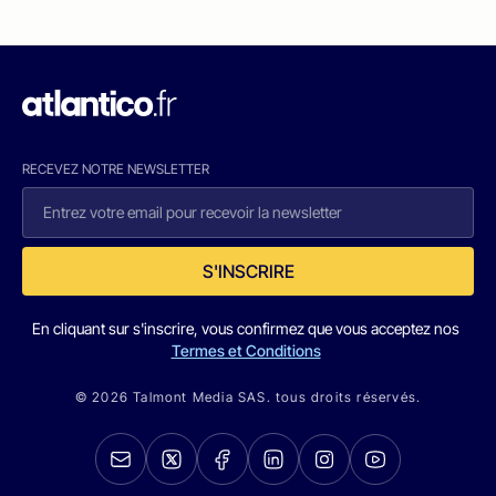
RECEVEZ NOTRE NEWSLETTER
S'INSCRIRE
En cliquant sur s'inscrire, vous confirmez que vous acceptez nos
Termes et Conditions
© 2026 Talmont Media SAS. tous droits réservés.