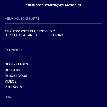
TOUSLESCONTACTS@ATLANTICO.FR
MIEUX NOUS CONNAITRE
ATLANTICO C'EST QUI, C'EST QUOI ?
/
LE RESEAU D'ATLANTICO
/
CONTACT
CATEGORIES
DECRYPTAGES
DOSSIERS
RENDEZ-VOUS
VIDEOS
PODCASTS
LEGAL