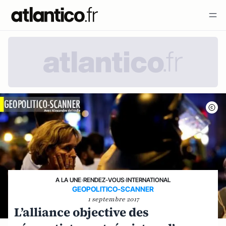
A LA UNE
›
RENDEZ-VOUS
›
INTERNATIONAL
GEOPOLITICO-SCANNER
1 septembre 2017
L’alliance objective des