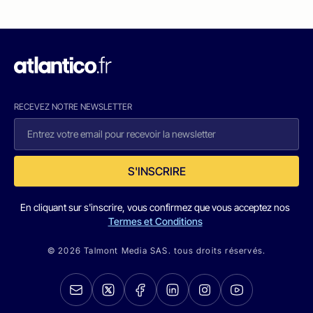
RECEVEZ NOTRE NEWSLETTER
S'INSCRIRE
En cliquant sur s'inscrire, vous confirmez que vous acceptez nos
Termes et Conditions
© 2026 Talmont Media SAS. tous droits réservés.