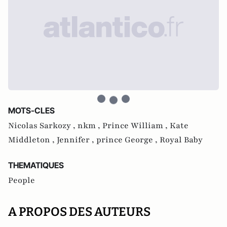
MOTS-CLES
Nicolas Sarkozy ,
nkm ,
Prince William ,
Kate
Middleton ,
Jennifer ,
prince George ,
Royal Baby
THEMATIQUES
People
A PROPOS DES AUTEURS