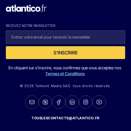
RECEVEZ NOTRE NEWSLETTER
S'INSCRIRE
En cliquant sur s'inscrire, vous confirmez que vous acceptez nos
Termes et Conditions
© 2026 Talmont Media SAS. tous droits réservés.
TOUSLESCONTACTS@ATLANTICO.FR