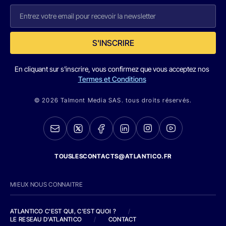
S'INSCRIRE
En cliquant sur s'inscrire, vous confirmez que vous acceptez nos
Termes et Conditions
© 2026 Talmont Media SAS. tous droits réservés.
TOUSLESCONTACTS@ATLANTICO.FR
MIEUX NOUS CONNAITRE
ATLANTICO C'EST QUI, C'EST QUOI ?
/
LE RESEAU D'ATLANTICO
/
CONTACT