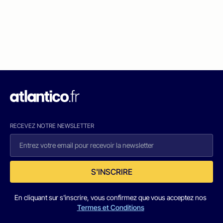
RECEVEZ NOTRE NEWSLETTER
S'INSCRIRE
En cliquant sur s'inscrire, vous confirmez que vous acceptez nos
Termes et Conditions