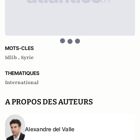
MOTS-CLES
Idlib ,
Syrie
THEMATIQUES
International
A PROPOS DES AUTEURS
Alexandre del Valle