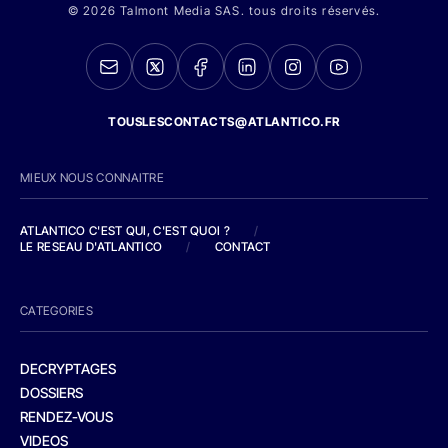
© 2026 Talmont Media SAS. tous droits réservés.
TOUSLESCONTACTS@ATLANTICO.FR
MIEUX NOUS CONNAITRE
ATLANTICO C'EST QUI, C'EST QUOI ?
/
LE RESEAU D'ATLANTICO
/
CONTACT
CATEGORIES
DECRYPTAGES
DOSSIERS
RENDEZ-VOUS
VIDEOS