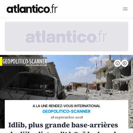
A LA UNE
›
RENDEZ-VOUS
›
INTERNATIONAL
GEOPOLITICO-SCANNER
18 septembre 2018
Idlib, plus grande base-arrières