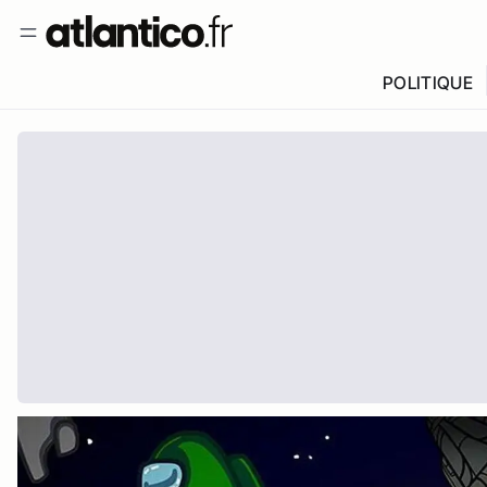
POLITIQUE