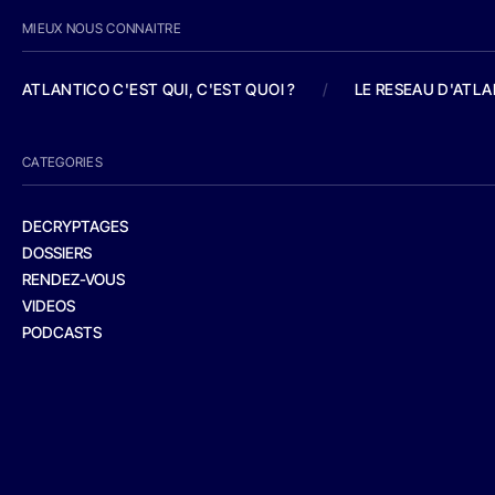
MIEUX NOUS CONNAITRE
ATLANTICO C'EST QUI, C'EST QUOI ?
/
LE RESEAU D'ATL
CATEGORIES
DECRYPTAGES
DOSSIERS
RENDEZ-VOUS
VIDEOS
PODCASTS