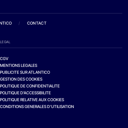
ANTICO
/
CONTACT
LEGAL
CGV
MENTIONS LEGALES
PUBLICITE SUR ATLANTICO
GESTION DES COOKIES
POLITIQUE DE CONFIDENTIALITE
POLITIQUE D’ACCESSIBILITE
POLITIQUE RELATIVE AUX COOKIES
CONDITIONS GENERALES D’UTILISATION