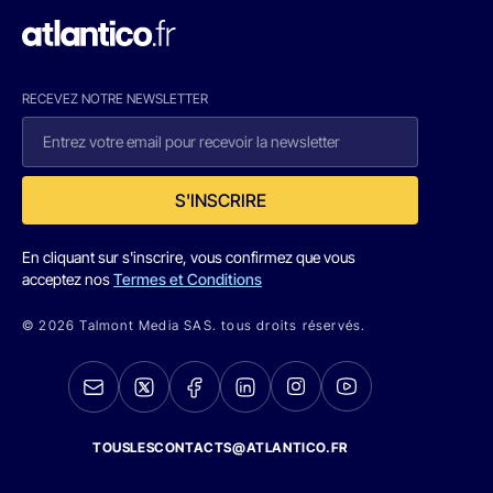
RECEVEZ NOTRE NEWSLETTER
S'INSCRIRE
En cliquant sur s'inscrire, vous confirmez que vous
acceptez nos
Termes et Conditions
© 2026 Talmont Media SAS. tous droits réservés.
TOUSLESCONTACTS@ATLANTICO.FR