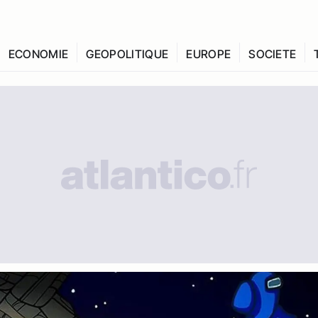
ECONOMIE
GEOPOLITIQUE
EUROPE
SOCIETE