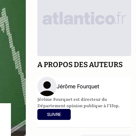
A PROPOS DES AUTEURS
Jérôme Fourquet
Jérôme Fourquet est directeur du
Département opinion publique à l’
Ifop
.
SUIVRE