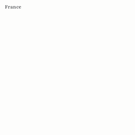
France