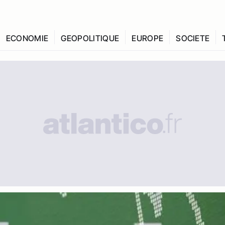
ECONOMIE
GEOPOLITIQUE
EUROPE
SOCIETE