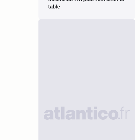
table