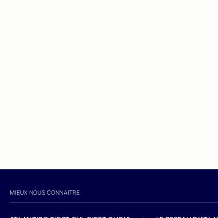
MIEUX NOUS CONNAITRE