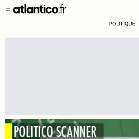
POLITIQUE