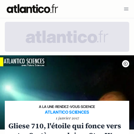
A LA UNE
›
RENDEZ-VOUS
›
SCIENCE
ATLANTICO SCIENCES
1 janvier 2017
Gliese 710, l'étoile qui fonce vers