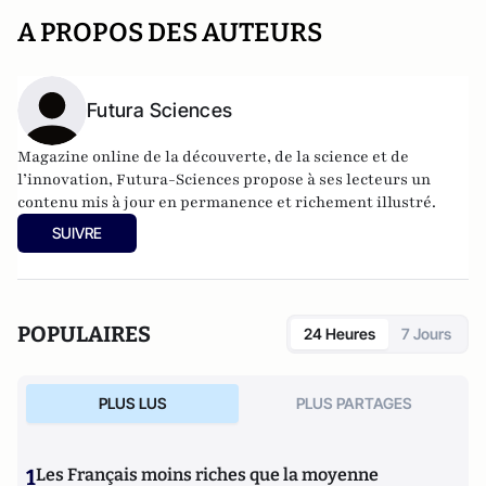
A PROPOS DES AUTEURS
Futura Sciences
Magazine online de la découverte, de la science et de
l’innovation,
Futura-Sciences
propose à ses lecteurs un
contenu mis à jour en permanence et richement illustré.
SUIVRE
POPULAIRES
24 Heures
7 Jours
PLUS LUS
PLUS PARTAGES
1
Les Français moins riches que la moyenne