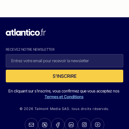
RECEVEZ NOTRE NEWSLETTER
S'INSCRIRE
En cliquant sur s'inscrire, vous confirmez que vous acceptez nos
Termes et Conditions
© 2026 Talmont Media SAS. tous droits réservés.