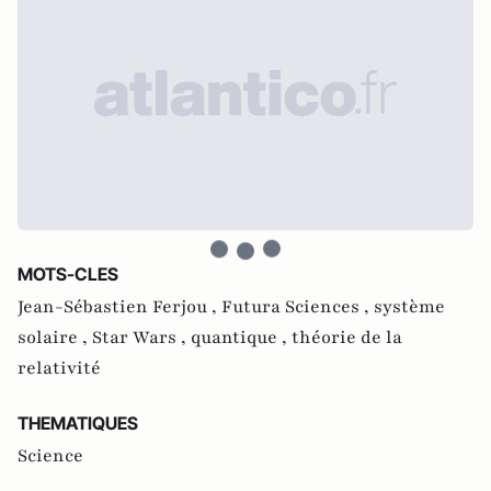
MOTS-CLES
Jean-Sébastien Ferjou ,
Futura Sciences ,
système
solaire ,
Star Wars ,
quantique ,
théorie de la
relativité
THEMATIQUES
Science