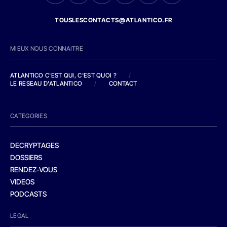
TOUSLESCONTACTS@ATLANTICO.FR
MIEUX NOUS CONNAITRE
ATLANTICO C'EST QUI, C'EST QUOI ?
/
LE RESEAU D'ATLANTICO
/
CONTACT
CATEGORIES
DECRYPTAGES
DOSSIERS
RENDEZ-VOUS
VIDEOS
PODCASTS
LEGAL