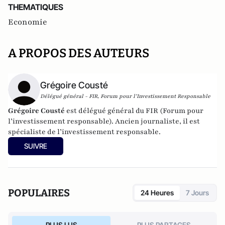
THEMATIQUES
Economie
A PROPOS DES AUTEURS
Grégoire Cousté
Délégué général - FIR, Forum pour l’Investissement Responsable
Grégoire Cousté
est délégué général du FIR (Forum pour
l’investissement responsable). Ancien journaliste, il est
spécialiste de l’investissement responsable.
SUIVRE
POPULAIRES
24 Heures
7 Jours
PLUS LUS
PLUS PARTAGES