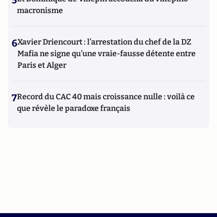
macronisme
6
Xavier Driencourt : l’arrestation du chef de la DZ
Mafia ne signe qu’une vraie-fausse détente entre
Paris et Alger
7
Record du CAC 40 mais croissance nulle : voilà ce
que révèle le paradoxe français