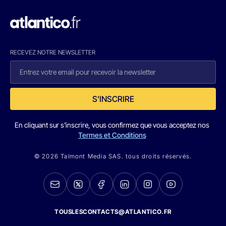
RECEVEZ NOTRE NEWSLETTER
S'INSCRIRE
En cliquant sur s'inscrire, vous confirmez que vous acceptez nos
Termes et Conditions
© 2026 Talmont Media SAS. tous droits réservés.
TOUSLESCONTACTS@ATLANTICO.FR