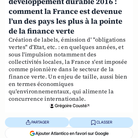
développement durable 2016 :
comment la France est devenue
l’un des pays les plus à la pointe
de la finance verte
Création de labels, émission d' "obligations
vertes" d'Etat, etc. : en quelques années, et
sous l'impulsion notamment des
collectivités locales, la France s'est imposée
comme pionnière dans le secteur de la
finance verte. Un enjeu de taille, aussi bien
en termes économiques
qu'environnementaux, qui alimente la
concurrence internationale.
Grégoire Cousté
PARTAGER
CLASSER
Ajouter Atlantico en favori sur Google