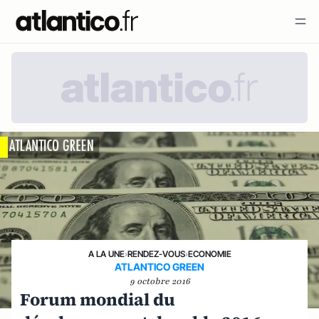
A LA UNE
›
RENDEZ-VOUS
›
ECONOMIE
ATLANTICO GREEN
9 octobre 2016
Forum mondial du