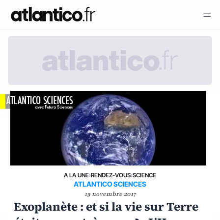
A LA UNE
›
RENDEZ-VOUS
›
SCIENCE
ATLANTICO SCIENCES
19 novembre 2017
Exoplanète : et si la vie sur Terre