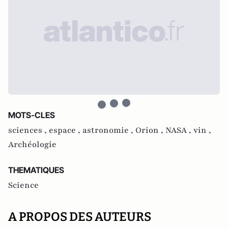
MOTS-CLES
sciences ,
espace ,
astronomie ,
Orion ,
NASA ,
vin ,
Archéologie
THEMATIQUES
Science
A PROPOS DES AUTEURS