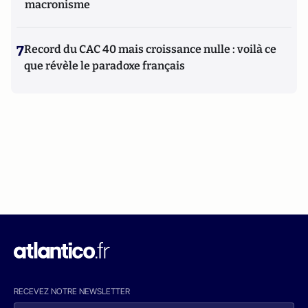
macronisme
7
Record du CAC 40 mais croissance nulle : voilà ce
que révèle le paradoxe français
RECEVEZ NOTRE NEWSLETTER