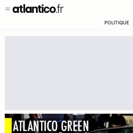
POLITIQUE