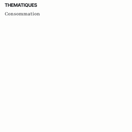
THEMATIQUES
Consommation