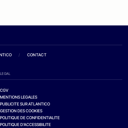
ANTICO
/
CONTACT
LEGAL
CGV
MENTIONS LEGALES
PUBLICITE SUR ATLANTICO
GESTION DES COOKIES
POLITIQUE DE CONFIDENTIALITE
POLITIQUE D’ACCESSIBILITE