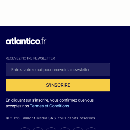
RECEVEZ NOTRE NEWSLETTER
S'INSCRIRE
En cliquant sur s'inscrire, vous confirmez que vous
acceptez nos
Termes et Conditions
© 2026 Talmont Media SAS. tous droits réservés.