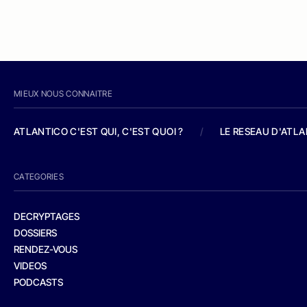
MIEUX NOUS CONNAITRE
ATLANTICO C'EST QUI, C'EST QUOI ?
/
LE RESEAU D'ATL
CATEGORIES
DECRYPTAGES
DOSSIERS
RENDEZ-VOUS
VIDEOS
PODCASTS