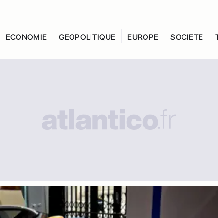
ECONOMIE
GEOPOLITIQUE
EUROPE
SOCIETE