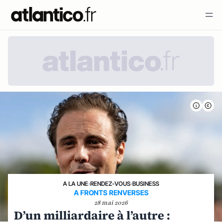
A LA UNE
›
RENDEZ-VOUS
›
BUSINESS
A FRONTS RENVERSES
28 mai 2026
D’un milliardaire à l’autre :