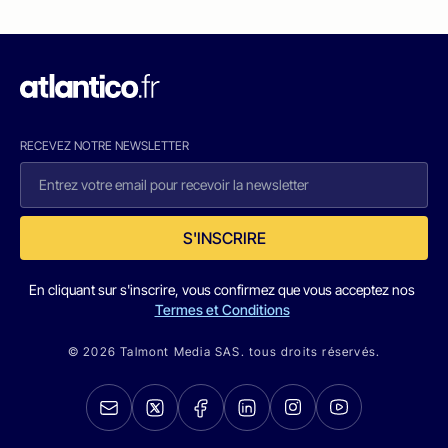
RECEVEZ NOTRE NEWSLETTER
S'INSCRIRE
En cliquant sur s'inscrire, vous confirmez que vous acceptez nos
Termes et Conditions
© 2026 Talmont Media SAS. tous droits réservés.