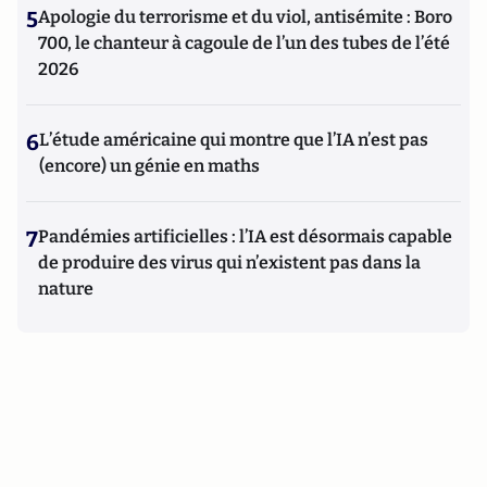
5
Apologie du terrorisme et du viol, antisémite : Boro
700, le chanteur à cagoule de l’un des tubes de l’été
2026
6
L’étude américaine qui montre que l’IA n’est pas
(encore) un génie en maths
7
Pandémies artificielles : l’IA est désormais capable
de produire des virus qui n’existent pas dans la
nature