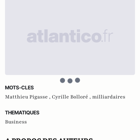
MOTS-CLES
Matthieu Pigasse ,
Cyrille Bolloré ,
milliardaires
THEMATIQUES
Business