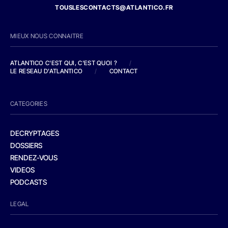
TOUSLESCONTACTS@ATLANTICO.FR
MIEUX NOUS CONNAITRE
ATLANTICO C'EST QUI, C'EST QUOI ?
/
LE RESEAU D'ATLANTICO
/
CONTACT
CATEGORIES
DECRYPTAGES
DOSSIERS
RENDEZ-VOUS
VIDEOS
PODCASTS
LEGAL