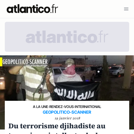
A LA UNE
›
RENDEZ-VOUS
›
INTERNATIONAL
GEOPOLITICO-SCANNER
19 janvier 2018
Du terrorisme djihadiste au