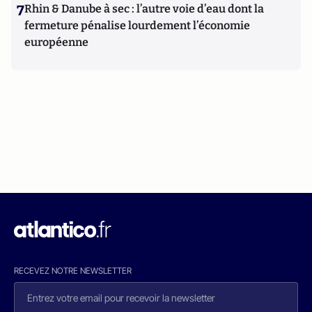
7
Rhin & Danube à sec : l’autre voie d’eau dont la
fermeture pénalise lourdement l’économie
européenne
RECEVEZ NOTRE NEWSLETTER