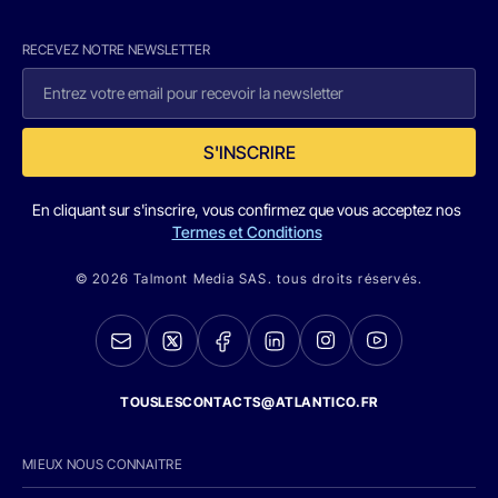
RECEVEZ NOTRE NEWSLETTER
S'INSCRIRE
En cliquant sur s'inscrire, vous confirmez que vous acceptez nos
Termes et Conditions
© 2026 Talmont Media SAS. tous droits réservés.
TOUSLESCONTACTS@ATLANTICO.FR
MIEUX NOUS CONNAITRE