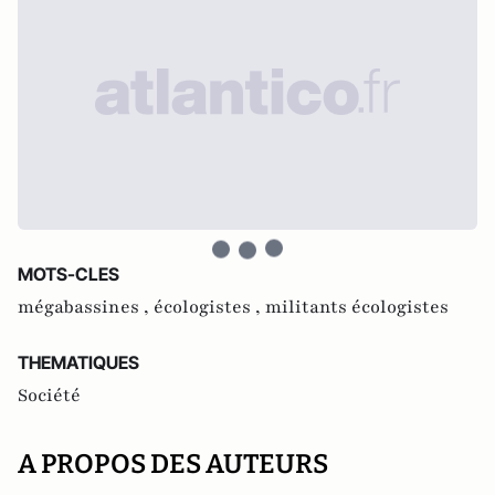
MOTS-CLES
mégabassines ,
écologistes ,
militants écologistes
THEMATIQUES
Société
A PROPOS DES AUTEURS