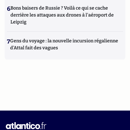
6
Bons baisers de Russie ? Voilà ce qui se cache
derrière les attaques aux drones à l'aéroport de
Leipzig
7
Gens du voyage : la nouvelle incursion régalienne
d'Attal fait des vagues