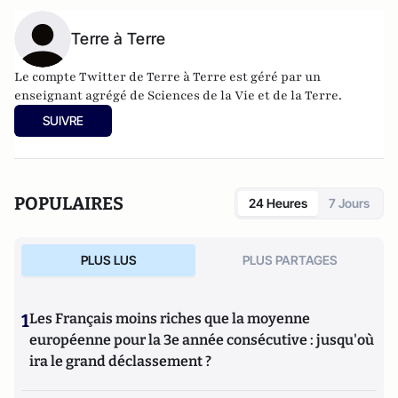
Terre à Terre
Le
compte Twitter
de
Terre à Terre
est géré par un
enseignant agrégé de Sciences de la Vie et de la Terre.
SUIVRE
POPULAIRES
24 Heures
7 Jours
PLUS LUS
PLUS PARTAGES
1
Les Français moins riches que la moyenne
européenne pour la 3e année consécutive : jusqu'où
ira le grand déclassement ?