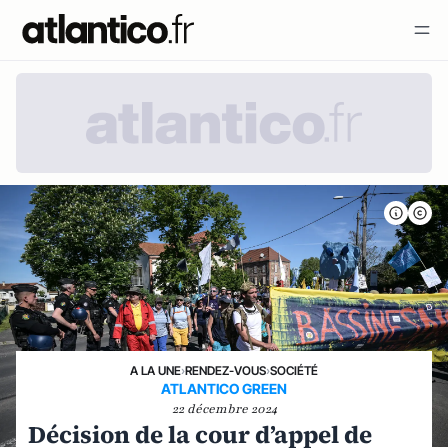
A LA UNE
›
RENDEZ-VOUS
›
SOCIÉTÉ
ATLANTICO GREEN
22 décembre 2024
Décision de la cour d’appel de