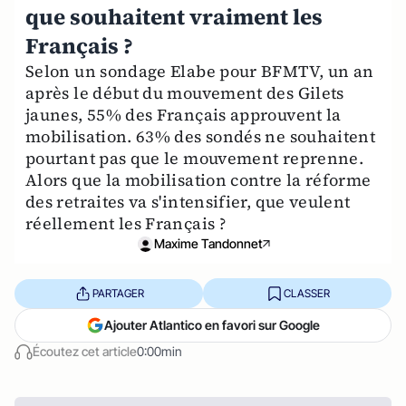
que souhaitent vraiment les
Français ?
Selon un sondage Elabe pour BFMTV, un an
après le début du mouvement des Gilets
jaunes, 55% des Français approuvent la
mobilisation. 63% des sondés ne souhaitent
pourtant pas que le mouvement reprenne.
Alors que la mobilisation contre la réforme
des retraites va s'intensifier, que veulent
réellement les Français ?
Maxime Tandonnet
PARTAGER
CLASSER
Ajouter Atlantico en favori sur Google
Écoutez cet article
0:00min