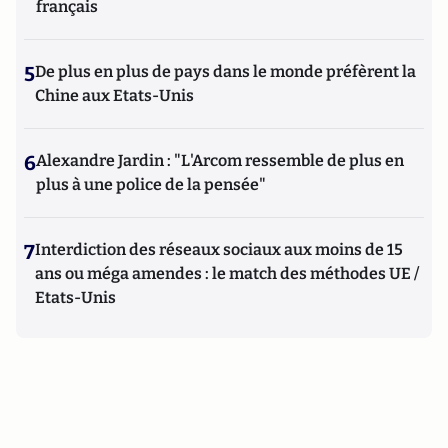
français
5
De plus en plus de pays dans le monde préfèrent la
Chine aux Etats-Unis
6
Alexandre Jardin : "L'Arcom ressemble de plus en
plus à une police de la pensée"
7
Interdiction des réseaux sociaux aux moins de 15
ans ou méga amendes : le match des méthodes UE /
Etats-Unis