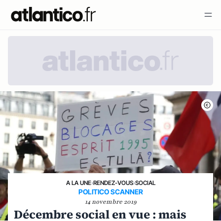
A LA UNE
›
RENDEZ-VOUS
›
SOCIAL
POLITICO SCANNER
14 novembre 2019
Décembre social en vue : mais