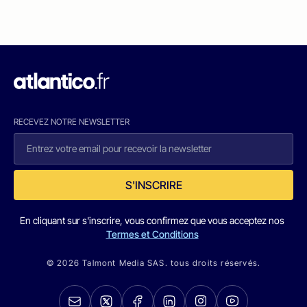
RECEVEZ NOTRE NEWSLETTER
S'INSCRIRE
En cliquant sur s'inscrire, vous confirmez que vous acceptez nos
Termes et Conditions
© 2026 Talmont Media SAS. tous droits réservés.