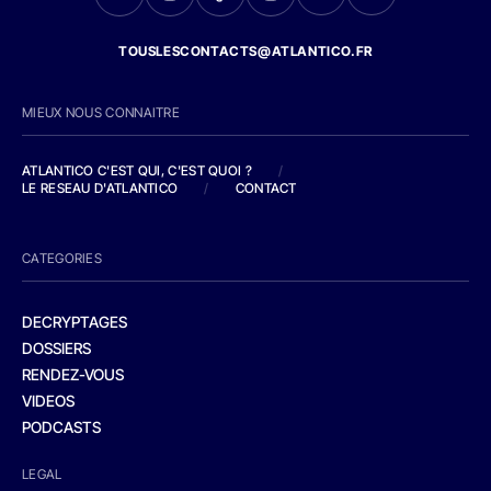
TOUSLESCONTACTS@ATLANTICO.FR
MIEUX NOUS CONNAITRE
ATLANTICO C'EST QUI, C'EST QUOI ?
/
LE RESEAU D'ATLANTICO
/
CONTACT
CATEGORIES
DECRYPTAGES
DOSSIERS
RENDEZ-VOUS
VIDEOS
PODCASTS
LEGAL