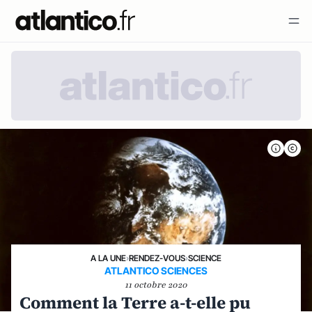
A LA UNE
›
RENDEZ-VOUS
›
SCIENCE
ATLANTICO SCIENCES
11 octobre 2020
Comment la Terre a-t-elle pu