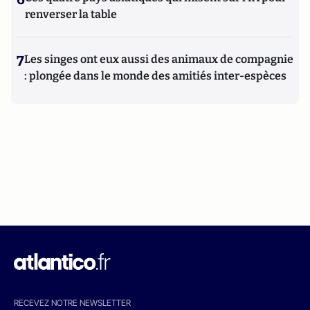
renverser la table
7
Les singes ont eux aussi des animaux de compagnie
: plongée dans le monde des amitiés inter-espèces
RECEVEZ NOTRE NEWSLETTER