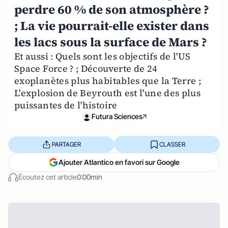
perdre 60 % de son atmosphère ?
; La vie pourrait-elle exister dans
les lacs sous la surface de Mars ?
Et aussi : Quels sont les objectifs de l'US
Space Force ? ; Découverte de 24
exoplanètes plus habitables que la Terre ;
L'explosion de Beyrouth est l'une des plus
puissantes de l'histoire
Futura Sciences
PARTAGER
CLASSER
Ajouter Atlantico en favori sur Google
Écoutez cet article
0:00min