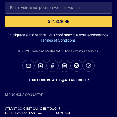
S'INSCRIRE
En cliquant sur s'inscrire, vous confirmez que vous acceptez nos
Termes et Conditions
© 2026 Talmont Media SAS. tous droits réservés.
TOUSLESCONTACTS@ATLANTICO.FR
MIEUX NOUS CONNAITRE
ATLANTICO C'EST QUI, C'EST QUOI ?
/
LE RESEAU D'ATLANTICO
/
CONTACT