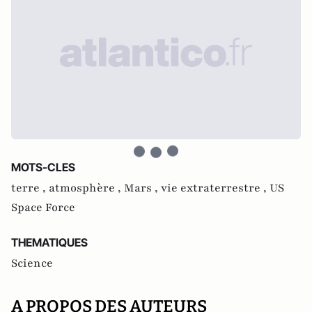
MOTS-CLES
terre ,
atmosphère ,
Mars ,
vie extraterrestre ,
US
Space Force
THEMATIQUES
Science
A PROPOS DES AUTEURS