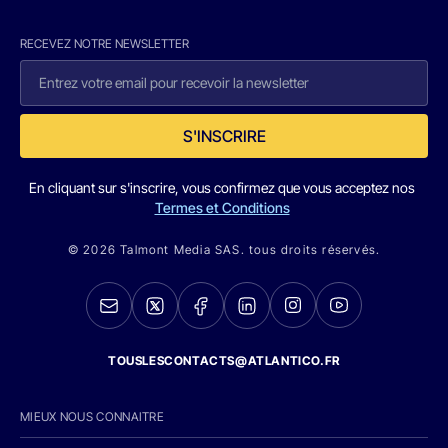
RECEVEZ NOTRE NEWSLETTER
S'INSCRIRE
En cliquant sur s'inscrire, vous confirmez que vous acceptez nos
Termes et Conditions
© 2026 Talmont Media SAS. tous droits réservés.
TOUSLESCONTACTS@ATLANTICO.FR
MIEUX NOUS CONNAITRE