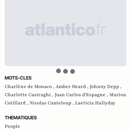
MOTS-CLES
Charlène de Monaco ,
Amber Heard ,
Johnny Depp ,
Charlotte Casiraghi ,
Juan Carlos d'Espagne ,
Marion
Cotillard ,
Nicolas Canteloup ,
Laeticia Hallyday
THEMATIQUES
People