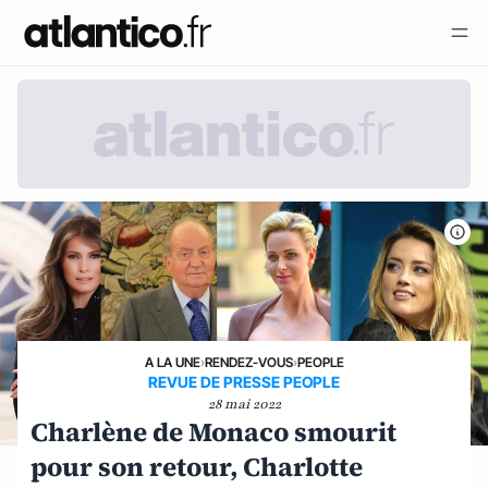
A LA UNE
›
RENDEZ-VOUS
›
PEOPLE
REVUE DE PRESSE PEOPLE
28 mai 2022
Charlène de Monaco smourit
pour son retour, Charlotte