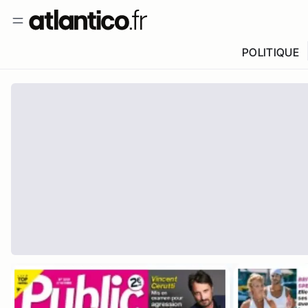
POLITIQUE