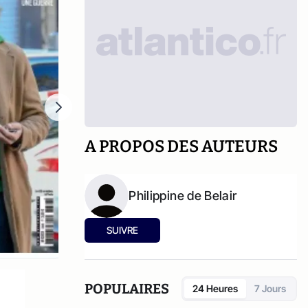
A PROPOS DES AUTEURS
Philippine de Belair
SUIVRE
POPULAIRES
24 Heures
7 Jours