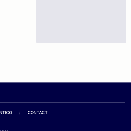
ANTICO
/
CONTACT