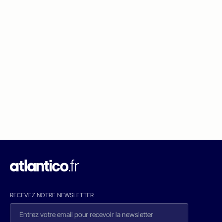
RECEVEZ NOTRE NEWSLETTER