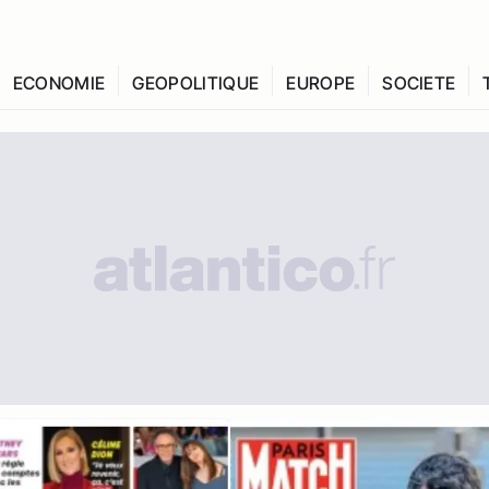
ECONOMIE
GEOPOLITIQUE
EUROPE
SOCIETE