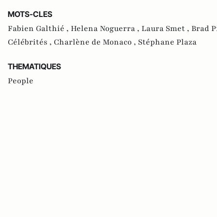
MOTS-CLES
Fabien Galthié ,
Helena Noguerra ,
Laura Smet ,
Brad P
Célébrités ,
Charlène de Monaco ,
Stéphane Plaza
THEMATIQUES
People