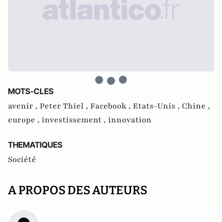
MOTS-CLES
avenir ,
Peter Thiel ,
Facebook ,
Etats-Unis ,
Chine ,
europe ,
investissement ,
innovation
THEMATIQUES
Société
A PROPOS DES AUTEURS