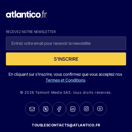
RECEVEZ NOTRE NEWSLETTER
S'INSCRIRE
En cliquant sur s'inscrire, vous confirmez que vous acceptez nos
Termes et Conditions
© 2026 Talmont Media SAS. tous droits réservés.
TOUSLESCONTACTS@ATLANTICO.FR