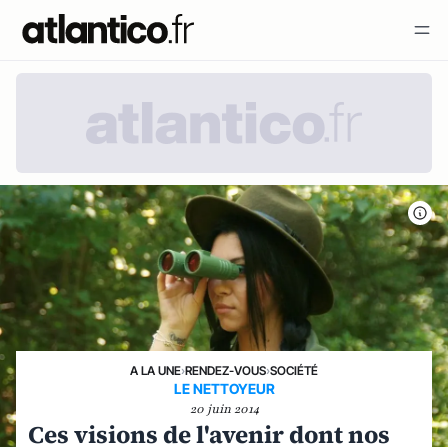
A LA UNE
›
RENDEZ-VOUS
›
SOCIÉTÉ
LE NETTOYEUR
20 juin 2014
Ces visions de l'avenir dont nos