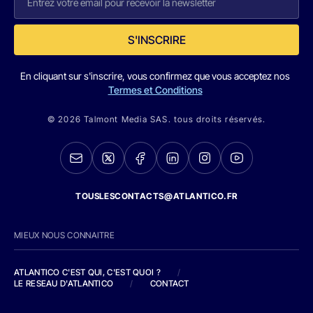
S'INSCRIRE
En cliquant sur s'inscrire, vous confirmez que vous acceptez nos
Termes et Conditions
© 2026 Talmont Media SAS. tous droits réservés.
TOUSLESCONTACTS@ATLANTICO.FR
MIEUX NOUS CONNAITRE
ATLANTICO C'EST QUI, C'EST QUOI ?
/
LE RESEAU D'ATLANTICO
/
CONTACT