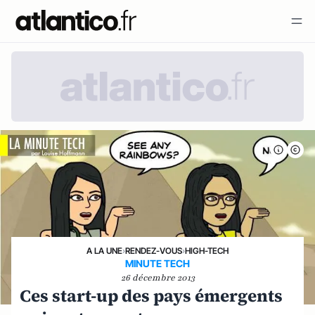
A LA UNE
›
RENDEZ-VOUS
›
HIGH-TECH
MINUTE TECH
26 décembre 2013
Ces start-up des pays émergents