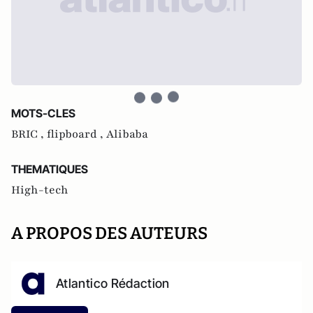
MOTS-CLES
BRIC ,
flipboard ,
Alibaba
THEMATIQUES
High-tech
A PROPOS DES AUTEURS
Atlantico Rédaction