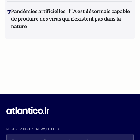
7
Pandémies artificielles : l’IA est désormais capable
de produire des virus qui n’existent pas dans la
nature
RECEVEZ NOTRE NEWSLETTER