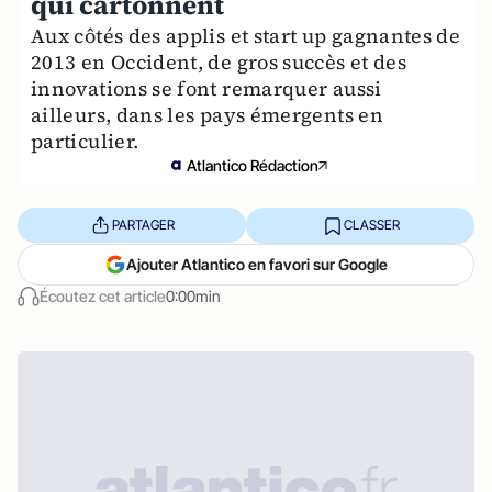
qui cartonnent
Aux côtés des applis et start up gagnantes de
2013 en Occident, de gros succès et des
innovations se font remarquer aussi
ailleurs, dans les pays émergents en
particulier.
Atlantico Rédaction
PARTAGER
CLASSER
Ajouter Atlantico en favori sur Google
Écoutez cet article
0:00min