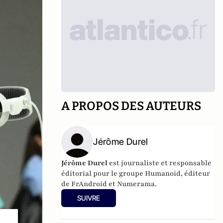
A PROPOS DES AUTEURS
Jérôme Durel
Jérôme Durel
est journaliste et responsable
éditorial pour le groupe Humanoid, éditeur
de FrAndroid et Numerama.
SUIVRE