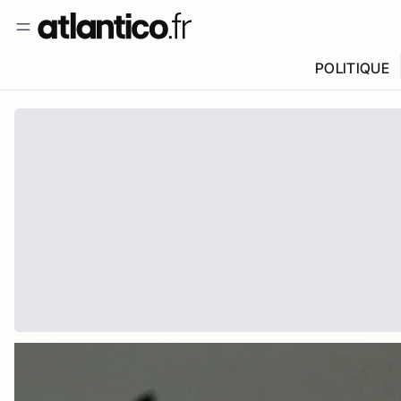
POLITIQUE