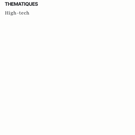
THEMATIQUES
High-tech