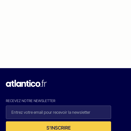
RECEVEZ NOTRE NEWSLETTER
S'INSCRIRE