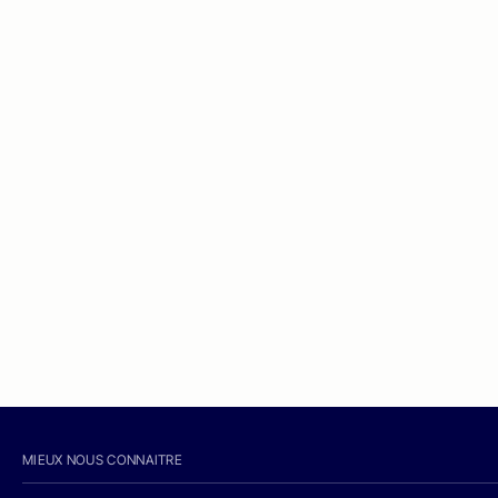
MIEUX NOUS CONNAITRE