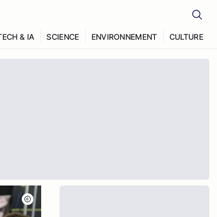
TECH & IA
SCIENCE
ENVIRONNEMENT
CULTURE