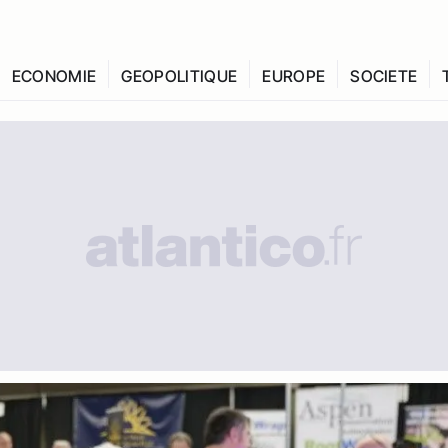
ECONOMIE
GEOPOLITIQUE
EUROPE
SOCIETE