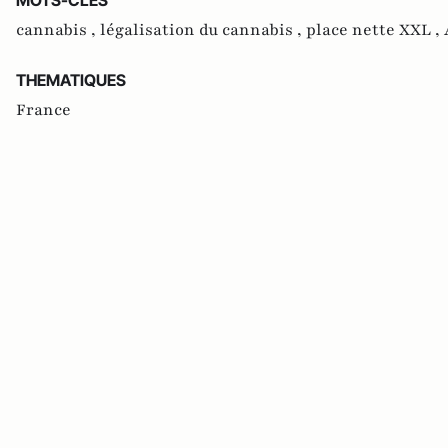
cannabis ,
légalisation du cannabis ,
place nette XXL ,
THEMATIQUES
France