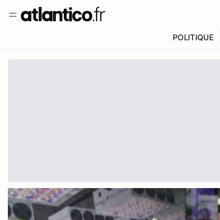
POLITIQUE