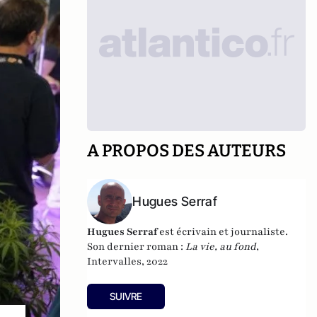
A PROPOS DES AUTEURS
Hugues Serraf
Hugues Serraf
est écrivain et journaliste.
Son dernier roman :
La vie, au fond
,
Intervalles, 2022
SUIVRE