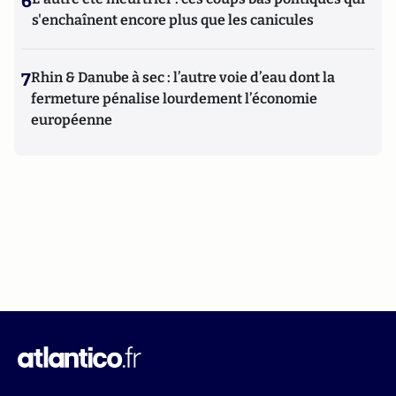
6
s'enchaînent encore plus que les canicules
7
Rhin & Danube à sec : l’autre voie d’eau dont la
fermeture pénalise lourdement l’économie
européenne