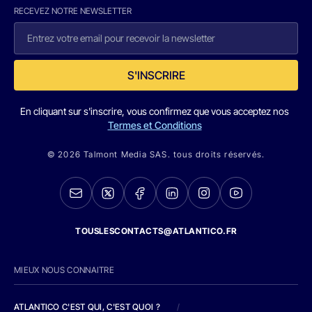
RECEVEZ NOTRE NEWSLETTER
S'INSCRIRE
En cliquant sur s'inscrire, vous confirmez que vous acceptez nos
Termes et Conditions
© 2026 Talmont Media SAS. tous droits réservés.
TOUSLESCONTACTS@ATLANTICO.FR
MIEUX NOUS CONNAITRE
ATLANTICO C'EST QUI, C'EST QUOI ?
/