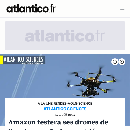
A LA UNE
›
RENDEZ-VOUS
›
SCIENCE
ATLANTICO SCIENCES
31 août 2014
Amazon testera ses drones de