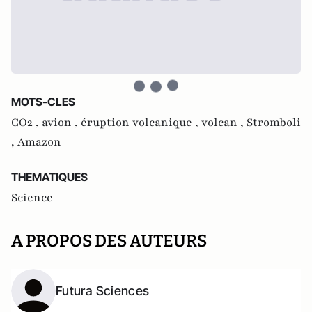
MOTS-CLES
CO2 ,
avion ,
éruption volcanique ,
volcan ,
Stromboli
,
Amazon
THEMATIQUES
Science
A PROPOS DES AUTEURS
Futura Sciences