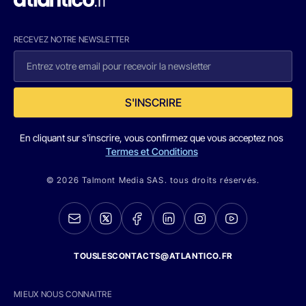
RECEVEZ NOTRE NEWSLETTER
S'INSCRIRE
En cliquant sur s'inscrire, vous confirmez que vous acceptez nos
Termes et Conditions
© 2026 Talmont Media SAS. tous droits réservés.
TOUSLESCONTACTS@ATLANTICO.FR
MIEUX NOUS CONNAITRE