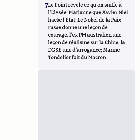
7
Le Point révèle ce qu'on sniffe à
l'Elysée, Marianne que Xavier Niel
hacke l'Etat; Le Nobel de la Paix
russe donne une leçon de
courage, l'ex PM australien une
leçon de réalisme sur la Chine, la
DGSE une d'arrogance; Marine
Tondelier fait du Macron