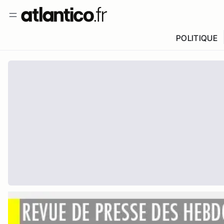
POLITIQUE