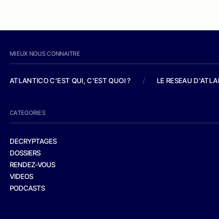
MIEUX NOUS CONNAITRE
ATLANTICO C'EST QUI, C'EST QUOI ?
/
LE RESEAU D'ATL
CATEGORIES
DECRYPTAGES
DOSSIERS
RENDEZ-VOUS
VIDEOS
PODCASTS