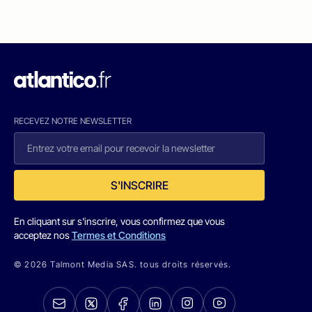
RECEVEZ NOTRE NEWSLETTER
S'INSCRIRE
En cliquant sur s'inscrire, vous confirmez que vous
acceptez nos
Termes et Conditions
© 2026 Talmont Media SAS. tous droits réservés.