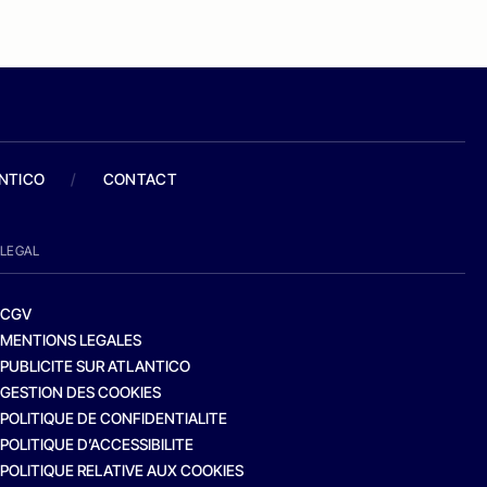
ANTICO
/
CONTACT
LEGAL
CGV
MENTIONS LEGALES
PUBLICITE SUR ATLANTICO
GESTION DES COOKIES
POLITIQUE DE CONFIDENTIALITE
POLITIQUE D’ACCESSIBILITE
POLITIQUE RELATIVE AUX COOKIES