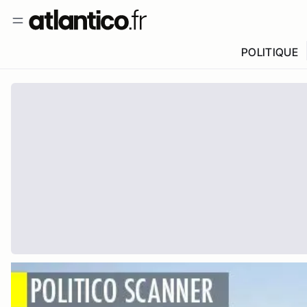
POLITIQUE