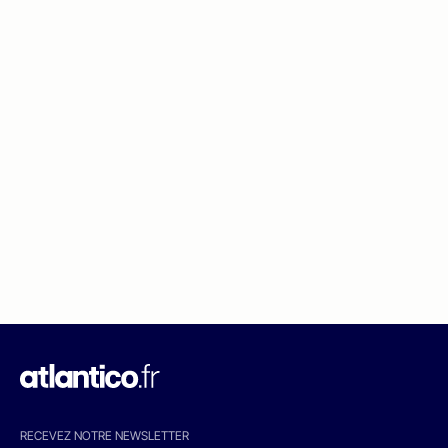
RECEVEZ NOTRE NEWSLETTER