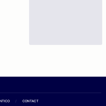
ANTICO
/
CONTACT