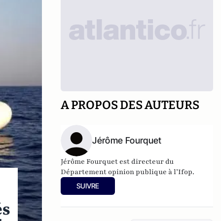
A PROPOS DES AUTEURS
Jérôme Fourquet
Jérôme Fourquet est directeur du
Département opinion publique à l’
Ifop
.
SUIVRE
és