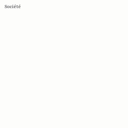
Société