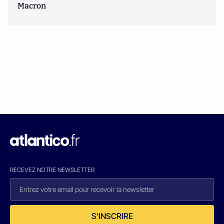
Macron
RECEVEZ NOTRE NEWSLETTER
S'INSCRIRE