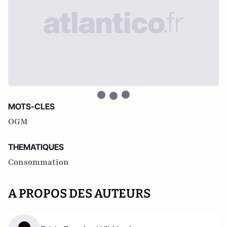
MOTS-CLES
OGM
THEMATIQUES
Consommation
A PROPOS DES AUTEURS