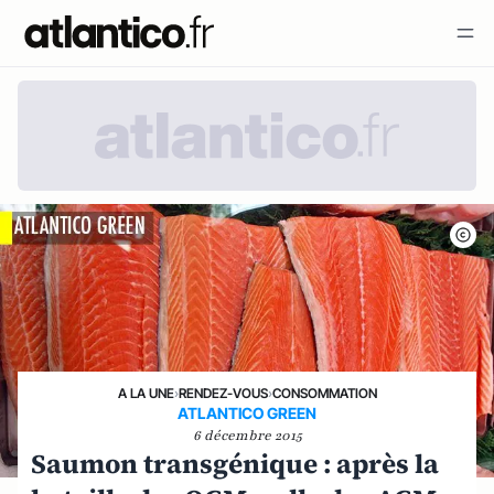
A LA UNE
›
RENDEZ-VOUS
›
CONSOMMATION
ATLANTICO GREEN
6 décembre 2015
Saumon transgénique : après la