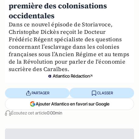
première des colonisations
occidentales
Dans ce nouvel épisode de Storiavoce,
Christophe Dickès reçoit le Docteur
Frédéric Régent spécialiste des questions
concernant l’esclavage dans les colonies
françaises sous l’Ancien Régime et au temps
de la Révolution pour parler de l'économie
sucrière des Caraïbes.
Atlantico Rédaction
PARTAGER
CLASSER
Ajouter Atlantico en favori sur Google
Écoutez cet article
0:00min