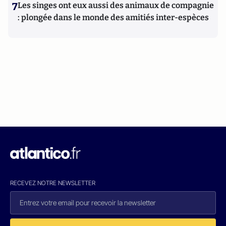
7
Les singes ont eux aussi des animaux de compagnie
: plongée dans le monde des amitiés inter-espèces
RECEVEZ NOTRE NEWSLETTER