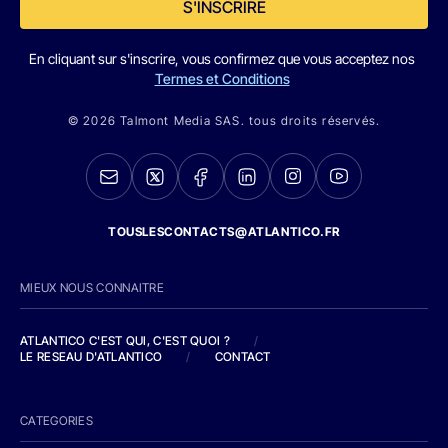
S'INSCRIRE
En cliquant sur s'inscrire, vous confirmez que vous acceptez nos
Termes et Conditions
© 2026 Talmont Media SAS. tous droits réservés.
TOUSLESCONTACTS@ATLANTICO.FR
MIEUX NOUS CONNAITRE
ATLANTICO C'EST QUI, C'EST QUOI ?
/
LE RESEAU D'ATLANTICO
/
CONTACT
CATEGORIES