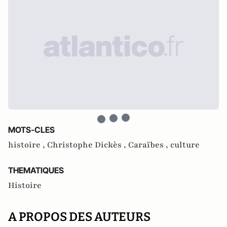
MOTS-CLES
histoire ,
Christophe Dickès ,
Caraïbes ,
culture
THEMATIQUES
Histoire
A PROPOS DES AUTEURS