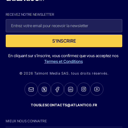
RECEVEZ NOTRE NEWSLETTER
S'INSCRIRE
En cliquant sur s'inscrire, vous confirmez que vous acceptez nos
Termes et Conditions
© 2026 Talmont Media SAS. tous droits réservés.
TOUSLESCONTACTS@ATLANTICO.FR
MIEUX NOUS CONNAITRE