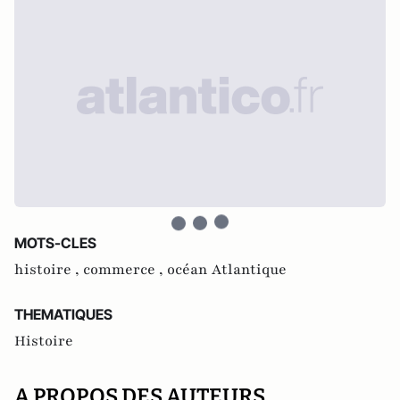
MOTS-CLES
histoire ,
commerce ,
océan Atlantique
THEMATIQUES
Histoire
A PROPOS DES AUTEURS