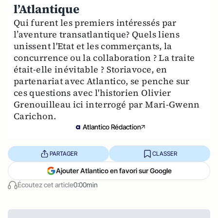
l’Atlantique
Qui furent les premiers intéressés par
l’aventure transatlantique? Quels liens
unissent l'Etat et les commerçants, la
concurrence ou la collaboration ? La traite
était-elle inévitable ? Storiavoce, en
partenariat avec Atlantico, se penche sur
ces questions avec l'historien Olivier
Grenouilleau ici interrogé par Mari-Gwenn
Carichon.
Atlantico Rédaction
PARTAGER
CLASSER
Ajouter Atlantico en favori sur Google
Écoutez cet article
0:00min