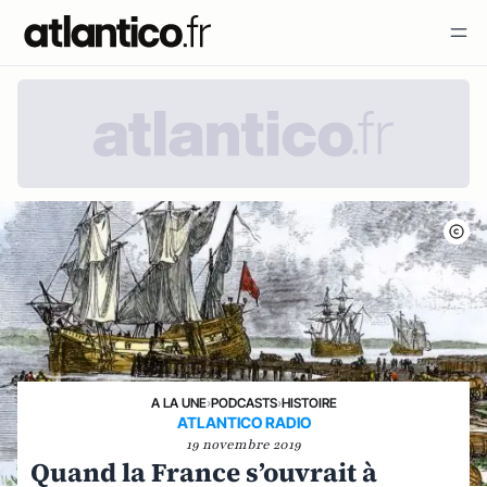
A LA UNE
›
PODCASTS
›
HISTOIRE
ATLANTICO RADIO
19 novembre 2019
Quand la France s’ouvrait à