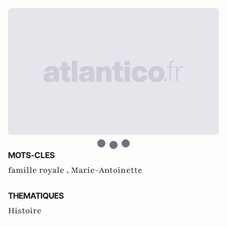
MOTS-CLES
famille royale ,
Marie-Antoinette
THEMATIQUES
Histoire