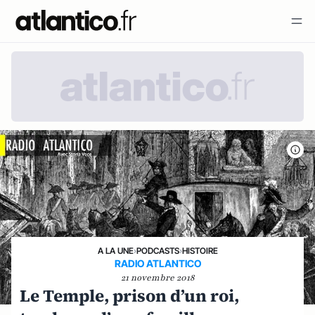
A LA UNE
›
PODCASTS
›
HISTOIRE
RADIO ATLANTICO
21 novembre 2018
Le Temple, prison d’un roi,