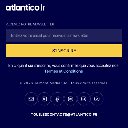
RECEVEZ NOTRE NEWSLETTER
S'INSCRIRE
En cliquant sur s'inscrire, vous confirmez que vous acceptez nos
Termes et Conditions
© 2026 Talmont Media SAS. tous droits réservés.
TOUSLESCONTACTS@ATLANTICO.FR