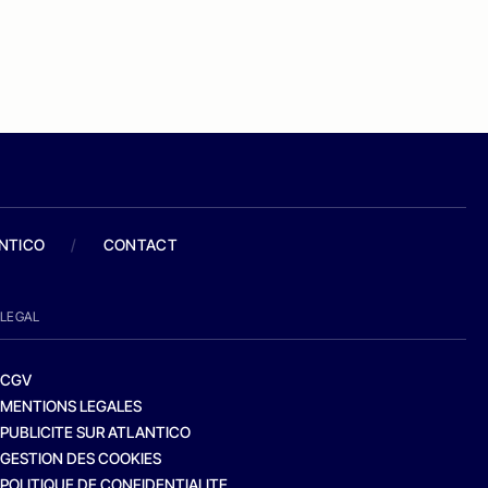
ANTICO
/
CONTACT
LEGAL
CGV
MENTIONS LEGALES
PUBLICITE SUR ATLANTICO
GESTION DES COOKIES
POLITIQUE DE CONFIDENTIALITE