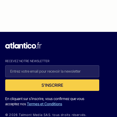
RECEVEZ NOTRE NEWSLETTER
S'INSCRIRE
En cliquant sur s'inscrire, vous confirmez que vous
acceptez nos
Termes et Conditions
© 2026 Talmont Media SAS. tous droits réservés.