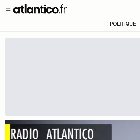
POLITIQUE