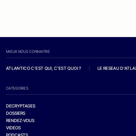
MIEUX NOUS CONNAITRE
ATLANTICO C'EST QUI, C'EST QUOI ?
/
LE RESEAU D'ATL
CATEGORIES
DECRYPTAGES
DOSSIERS
RENDEZ-VOUS
VIDEOS
PODCASTS