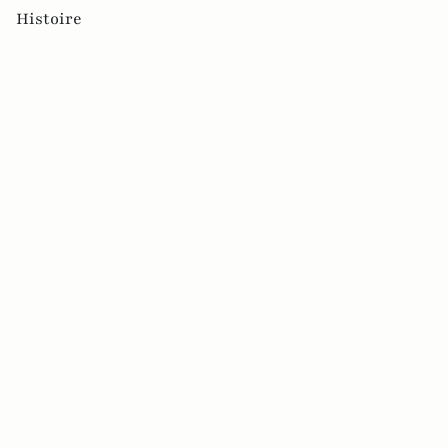
Histoire